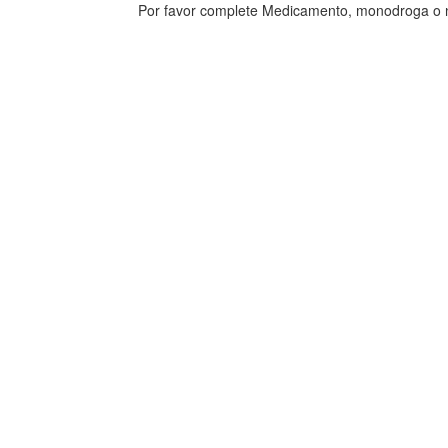
Por favor complete Medicamento, monodroga o n